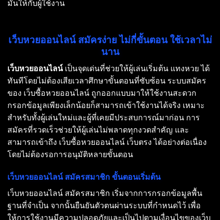
มั่นให้กับผู้ใช้งาน
เว็บหวยออนไลน์ สมัครง่าย
ไม่กี่ขั้นตอน ใช้เวลาไม่
นาน
เว็บหวยออนไลน์
เป็นจุดเด่นที่ช่วยให้ผู้เล่นเริ่มต้น แทงหวย ได้
ทันทีโดยไม่ต้องเสียเวลาศึกษาขั้นตอนที่ซับซ้อน ระบบสมัคร
ของ เว็บซื้อหวยออนไลน์ ถูกออกแบบมาให้ใช้งานสะดวก
กรอกข้อมูลเพียงเล็กน้อยก็สามารถเข้าใช้งานได้จริง เหมาะ
สำหรับทั้งผู้เล่นใหม่และผู้ที่เคยมีประสบการณ์มาก่อน การ
สมัครที่รวดเร็วช่วยให้ผู้เล่นไม่พลาดทุกงวดสำคัญ และ
สามารถเข้าถึง เว็บซื้อหวยออนไลน์ เว็บตรง ได้อย่างต่อเนื่อง
โดยไม่ต้องรอการอนุมัติหลายขั้นตอน
เว็บหวยออนไลน์ สมัครสมาชิก ขั้นตอนเริ่มต้น
เว็บหวยออนไลน์ สมัครสมาชิก เริ่มจากการกรอกข้อมูลพื้น
ฐานที่จำเป็น จากนั้นยืนยันตัวตนผ่านระบบที่กำหนดไว้ เพื่อ
ให้การใช้งานมีความปลอดภัยและเป็นไปตามเงื่อนไขของเว็บ