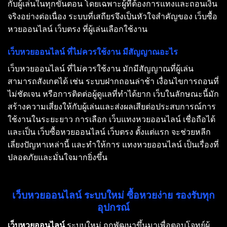
กับผู้เล่นในทุกขั้นตอน โดยเฉพาะผู้ที่ต้องการแทงและถอนเงิน
จริงอย่างต่อเนื่อง ระบบที่เสถียรจึงเป็นหัวใจสำคัญของ เว็บซื้อ
หวยออนไลน์ เว็บตรง ที่ผู้เล่นเลือกใช้งาน
เว็บหวยออนไลน์ ที่ไม่ควรใช้งาน มีสัญญาณอะไร
เว็บหวยออนไลน์ ที่ไม่ควรใช้งาน มักมีสัญญาณที่ผู้เล่น
สามารถสังเกตได้ เช่น ระบบฝากถอนล่าช้า เงื่อนไขการถอนที่
ไม่ชัดเจน หรือการติดต่อผู้ดูแลที่ทำได้ยาก เว็บในลักษณะนี้มัก
สร้างความเสี่ยงให้กับผู้เล่นและส่งผลเสียต่อประสบการณ์การ
ใช้งานในระยะยาว การเลือก เว็บแทงหวยออนไลน์ เชื่อถือได้
และเป็น เว็บซื้อหวยออนไลน์ เว็บตรง ตั้งแต่แรก จะช่วยหลีก
เลี่ยงปัญหาเหล่านี้ และทำให้การ แทงหวยออนไลน์ เป็นเรื่องที่
ปลอดภัยและมั่นใจมากยิ่งขึ้น
เว็บหวยออนไลน์ ระบบใหม่ ซื้อหวยง่าย รองรับทุก
อุปกรณ์
เว็บหวยออนไลน์
ระบบใหม่ ถูกพัฒนาขึ้นมาเพื่อตอบโจทย์ผู้