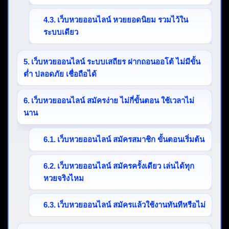
เว็บหวยออนไลน์ หวยยอดนิยม รวมไว้ใน
ระบบเดียว
เว็บหวยออนไลน์ ระบบเสถียร ฝากถอนออโต้ ไม่มีขั้น
ต่ำ ปลอดภัย เชื่อถือได้
เว็บหวยออนไลน์ สมัครง่าย ไม่กี่ขั้นตอน ใช้เวลาไม่
นาน
เว็บหวยออนไลน์ สมัครสมาชิก ขั้นตอนเริ่มต้น
เว็บหวยออนไลน์ สมัครครั้งเดียว เล่นได้ทุก
หวยจริงไหม
เว็บหวยออนไลน์ สมัครแล้วใช้งานทันทีหรือไม่