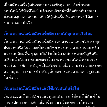
เมื่อสมัครเสร็จผู้เล่นจะสามารถเข้าสู่ระบบ เว็บซื้อหวย
ออนไลน์ ได้ทันทีโดยไม่ต้องรอเจ้าหน้าที่ติดต่อกลับ ระบบ
ทั้งหมดถูกออกแบบมาเพื่อให้ผู้เล่นเริ่มต้น แทงหวย ได้อย่าง
รวดเร็วและมั่นใจ
เว็บหวยออนไลน์ สมัครครั้งเดียว เล่นได้ทุกหวยจริงไหม
เว็บหวยออนไลน์ สมัครครั้งเดียว สามารถเล่นหวยได้ครบทุก
ประเภทจริง ไม่ว่าจะเป็นหวยไทย หวยลาว หวยฮานอย หรือ
หวยยอดนิยมอื่น ๆ ผู้เล่นไม่จำเป็นต้องสมัครหลายบัญชีหรือ
เปลี่ยนเว็บไปมา ระบบของ เว็บแทงหวยออนไลน์ ครบวงจร
ช่วยให้การจัดการบัญชีเป็นเรื่องง่าย เพิ่มความสะดวกและลด
ความยุ่งยาก เหมาะสำหรับผู้ที่ต้องการแทงหวยหลายรูปแบบ
ในที่เดียว
เว็บหวยออนไลน์ สมัครแล้วใช้งานทันทีหรือไม่
เว็บหวยออนไลน์ สมัครแล้ว ผู้เล่นสามารถใช้งานได้ทันที ไม่
ว่าจะเป็นการฝากเงิน เลือกซื้อหวย หรือแทงหวยในงวดที่