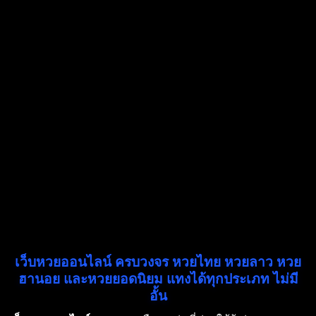
เว็บหวยออนไลน์ ครบวงจร หวยไทย หวยลาว หวย
ฮานอย และหวยยอดนิยม แทงได้ทุกประเภท ไม่มี
อั้น