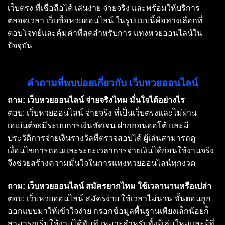
เว็บตรง ที่เชื่อถือได้ เล่นง่าย จ่ายจริง และพร้อมให้บริการ
ตลอดเวลา เว็บซื้อหวยออนไลน์ ในรูปแบบนี้คือทางเลือกที่
ตอบโจทย์และคุ้มค่าที่สุดสำหรับการ แทงหวยออนไลน์ใน
ปัจจุบัน
คำถามที่พบบ่อยเกี่ยวกับ เว็บหวยออนไลน์
ถาม: เว็บหวยออนไลน์ จ่ายจริงไหม มั่นใจได้อย่างไร
ตอบ: เว็บหวยออนไลน์ จ่ายจริง ที่เป็นเว็บตรงและไม่ผ่าน
เอเย่นต์จะมีระบบการเงินชัดเจน ฝากถอนออโต้ และมี
ประวัติการจ่ายเงินรางวัลที่ตรวจสอบได้ ผู้เล่นสามารถดู
เงื่อนไขการถอนและระยะเวลาการจ่ายเงินได้ก่อนใช้งานจริง
จึงช่วยสร้างความมั่นใจในการแทงหวยออนไลน์ทุกงวด
ถาม: เว็บหวยออนไลน์ สมัครยากไหม ใช้เวลานานหรือเปล่า
ตอบ: เว็บหวยออนไลน์ สมัครง่าย ใช้เวลาไม่นาน ขั้นตอนถูก
ออกแบบมาให้เข้าใจง่าย กรอกข้อมูลพื้นฐานเพียงเล็กน้อยก็
สามารถเริ่มใช้งานได้ทันที เหมาะสำหรับทั้งผู้เล่นใหม่และผู้ที่