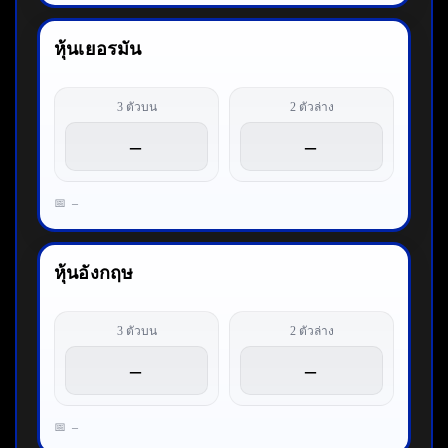
หุ้นเยอรมัน
3 ตัวบน
2 ตัวล่าง
–
–
📅
–
หุ้นอังกฤษ
3 ตัวบน
2 ตัวล่าง
–
–
📅
–