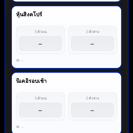
หุ้นสิงคโปร์
3 ตัวบน
2 ตัวล่าง
–
–
📅
–
นิเคอิรอบเช้า
3 ตัวบน
2 ตัวล่าง
–
–
📅
–