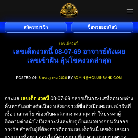
ข้าม
ไป
ยัง
เนื้อหา
สมัครสมาชิก
ซื้อหวยออนไลน์
เลขเด็ดวันนี้
เลขเด็ดงวดนี้ 08-07-69 อาจารย์ดังเผย
เลขเข้าฝัน ลุ้นโชคงวดล่าสุด
POSTED ON
8 กรกฎาคม 2026
BY
ADMIN@HOUJINBANK.COM
กระแส
เลขเด็ด งวดนี้
08-07-69 กลายเป็นกระแสที่คอหวยต่าง
ค้นหากันอย่างต่อเนื่อง หลังอาจารย์ชื่อดังเปิดเผยเลขเข้าฝันที่
เชื่อว่าอาจเกี่ยวข้องกับผลสลากงวดล่าสุด ทำให้บรรดาผู้
ติดตามต่างนำไปวิเคราะห์และจับคู่เป็นแนวทางก่อนวันออก
รางวัล สำหรับผู้ที่ต้องการติดตามเลขเด็ดวันนี้ เลขดัง เลขมา
แรง และซื้อหวยออนไลน์ผ่านระบบที่สะดวก สามารถตรวจ