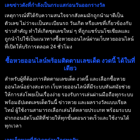
เลขข่าวดังที่กำลังเป็นกระแสก่อนวันออกรางวัล
เหตุการณ์ที่ได้รับความสนใจจากสังคมมักถูกนำมาตีเป็น
ตัวเลข ไม่ว่าจะเป็นทะเบียนรถ วันเกิด หรือเลขที่เกี่ยวข้องกับ
ข่าวสำคัญ ทำให้เกิดชุดเลขใหม่ ๆ ที่ถูกแชร์บนโซเชียลและ
ถูกนำไปใช้เป็นแนวทางซื้อหวยออนไลน์ผ่านเว็บหวยออนไลน์
ที่เปิดให้บริการตลอด 24 ชั่วโมง
ซื้อหวยออนไลน์พร้อมติดตามเลขเด็ด งวดนี้ ได้ในที่
เดียว
สำหรับผู้ที่ต้องการติดตามเลขเด็ด งวดนี้ และเลือกซื้อหวย
ออนไลน์อย่างสะดวก เว็บหวยออนไลน์ที่มีระบบทันสมัยช่วย
ให้การส่งโพยเป็นเรื่องง่าย รองรับการเล่นผ่านมือถือทุกระบบ
พร้อมอัปเดตเลขเด็ดวันนี้ ข่าวหวย และผลรางวัลแบบเรียล
ไทม์ ผู้ใช้งานสามารถเลือกเล่นได้หลายประเภท พร้อมระบบ
ฝากถอนอัตโนมัติที่ช่วยให้ทุกขั้นตอนรวดเร็วและใช้งานได้
ทุกเวลา