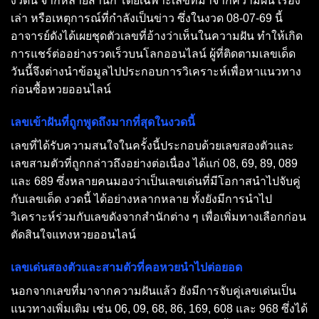
งวดนี้ จากหลายสำนัก โดยเฉพาะเลขที่มาจากความฝัน เรื่อง
เล่า หรือเหตุการณ์ที่กำลังเป็นข่าว ซึ่งในงวด 08-07-69 นี้
อาจารย์ดังได้เผยชุดตัวเลขที่อ้างว่าเห็นในความฝัน ทำให้เกิด
การแชร์ต่ออย่างรวดเร็วบนโลกออนไลน์ ผู้ที่ติดตามเลขเด็ด
วันนี้จึงต่างนำข้อมูลไปประกอบการวิเคราะห์เพื่อหาแนวทาง
ก่อนซื้อหวยออนไลน์
เลขเข้าฝันที่ถูกพูดถึงมากที่สุดในงวดนี้
เลขที่ได้รับความสนใจในครั้งนี้ประกอบด้วยเลขสองตัวและ
เลขสามตัวที่ถูกกล่าวถึงอย่างต่อเนื่อง ได้แก่ 08, 69, 89, 089
และ 689 ซึ่งหลายคนมองว่าเป็นเลขเด่นที่มีโอกาสนำไปจับคู่
กับเลขเด็ด งวดนี้ ได้อย่างหลากหลาย ทั้งยังมีการนำไป
วิเคราะห์ร่วมกับเลขดังจากสำนักต่าง ๆ เพื่อเพิ่มทางเลือกก่อน
ตัดสินใจแทงหวยออนไลน์
เลขเด่นสองตัวและสามตัวที่คอหวยนำไปต่อยอด
นอกจากเลขที่มาจากความฝันแล้ว ยังมีการจับคู่เลขเด่นเป็น
แนวทางเพิ่มเติม เช่น 06, 09, 68, 86, 169, 608 และ 968 ซึ่งได้