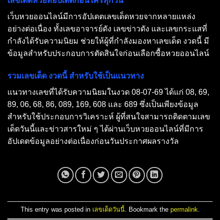
เลขเด็ดหวยที่อัปเดตก่อนใครทุกวัน
เว็บหวยออนไลน์มีการอัปเดตเลขเด็ดหวยจากหลายแหล่ง
อย่างต่อเนื่อง ทั้งเลขอาจารย์ดัง เลขข่าวดัง และเลขกระแสที่
กำลังได้รับความนิยม ช่วยให้ผู้ที่กำลังมองหาเลขเด็ด งวดนี้ มี
ข้อมูลสำหรับประกอบการตัดสินใจก่อนเลือกซื้อหวยออนไลน์
รวมเลขเด็ด งวดนี้ สำหรับใช้เป็นแนวทาง
แนวทางเลขที่ได้รับความนิยมในงวด 08-07-69 ได้แก่ 08, 69,
89, 06, 68, 86, 089, 169, 608 และ 689 ซึ่งเป็นเพียงข้อมูล
สำหรับใช้ประกอบการวิเคราะห์ ผู้ที่สนใจสามารถติดตามเลข
เด็ดวันนี้และข่าวสารใหม่ ๆ ได้ผ่านเว็บหวยออนไลน์ที่มีการ
อัปเดตข้อมูลอย่างต่อเนื่องก่อนวันประกาศผลรางวัล
This entry was posted in
เลขเด็ดวันนี้
. Bookmark the
permalink
.