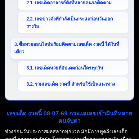
เลขเด็ดอาจารย์ดังที่หลายคนรอติดตาม
เลขข่าวดังที่กำลังเป็นกระแสก่อนวันออก
รางวัล
ซื้อหวยออนไลน์พร้อมติดตามเลขเด็ด งวดนี้ ได้ในที่
เดียว
เลขเด็ดหวยที่อัปเดตก่อนใครทุกวัน
รวมเลขเด็ด งวดนี้ สำหรับใช้เป็นแนวทาง
เลขเด็ด งวดนี้ 08-07-69 กระแสเลขเข้าฝันที่หลาย
คนจับตา
ช่วงก่อนวันประกาศผลสลากทุกงวด มักมีการพูดถึงเลขเด็ด