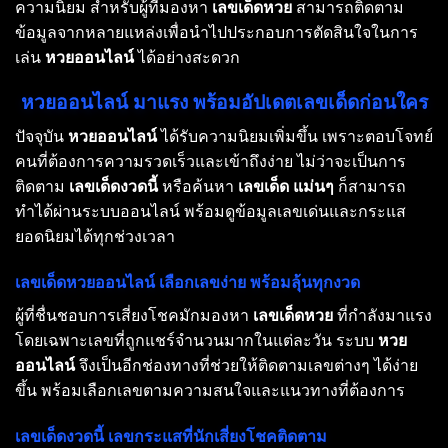
ความนิยม สำหรับผู้ที่มองหา
เลขเด็ดหวย
สามารถติดตาม
ข้อมูลจากหลายแหล่งเพื่อนำไปประกอบการตัดสินใจในการ
เล่น
หวยออนไลน์
ได้อย่างสะดวก
หวยออนไลน์ มาแรง พร้อมอัปเดตเลขเด็ดก่อนใคร
ปัจจุบัน
หวยออนไลน์
ได้รับความนิยมเพิ่มขึ้น เพราะตอบโจทย์
คนที่ต้องการความรวดเร็วและเข้าถึงง่าย ไม่ว่าจะเป็นการ
ติดตาม
เลขเด็ดงวดนี้
หรือค้นหา
เลขเด็ด แม่นๆ
ก็สามารถ
ทำได้ผ่านระบบออนไลน์ พร้อมดูข้อมูลเลขเด่นและกระแส
ยอดนิยมได้ทุกช่วงเวลา
เลขเด็ดหวยออนไลน์ เลือกเลขง่าย พร้อมลุ้นทุกงวด
ผู้ที่ชื่นชอบการเสี่ยงโชคมักมองหา
เลขเด็ดหวย
ที่กำลังมาแรง
โดยเฉพาะเลขที่ถูกแชร์จำนวนมากในแต่ละวัน ระบบ
หวย
ออนไลน์
จึงเป็นอีกช่องทางที่ช่วยให้ติดตามเลขต่างๆ ได้ง่าย
ขึ้น พร้อมเลือกเลขตามความสนใจและแนวทางที่ต้องการ
เลขเด็ดงวดนี้ เลขกระแสที่นักเสี่ยงโชคติดตาม