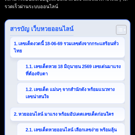
รวดเร็วผ่านระบบออนไลน์
สารบัญ เว็บหวยออนไลน์
เลขเด็ดงวดนี้ 18-06-69 รวมเลขดังจากกระแสร้อนทั่ว
ไทย
เลขเด็ดหวย 18 มิถุนายน 2569 เลขเด่นมาแรง
ที่ต้องจับตา
เลขเด็ด แม่นๆ จากสำนักดัง พร้อมแนวทาง
เลขน่าสนใจ
หวยออนไลน์ มาแรง พร้อมอัปเดตเลขเด็ดก่อนใคร
เลขเด็ดหวยออนไลน์ เลือกเลขง่าย พร้อมลุ้น