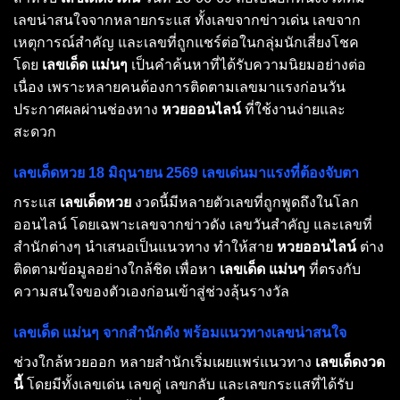
เลขน่าสนใจจากหลายกระแส ทั้งเลขจากข่าวเด่น เลขจาก
เหตุการณ์สำคัญ และเลขที่ถูกแชร์ต่อในกลุ่มนักเสี่ยงโชค
โดย
เลขเด็ด แม่นๆ
เป็นคำค้นหาที่ได้รับความนิยมอย่างต่อ
เนื่อง เพราะหลายคนต้องการติดตามเลขมาแรงก่อนวัน
ประกาศผลผ่านช่องทาง
หวยออนไลน์
ที่ใช้งานง่ายและ
สะดวก
เลขเด็ดหวย 18 มิถุนายน 2569 เลขเด่นมาแรงที่ต้องจับตา
กระแส
เลขเด็ดหวย
งวดนี้มีหลายตัวเลขที่ถูกพูดถึงในโลก
ออนไลน์ โดยเฉพาะเลขจากข่าวดัง เลขวันสำคัญ และเลขที่
สำนักต่างๆ นำเสนอเป็นแนวทาง ทำให้สาย
หวยออนไลน์
ต่าง
ติดตามข้อมูลอย่างใกล้ชิด เพื่อหา
เลขเด็ด แม่นๆ
ที่ตรงกับ
ความสนใจของตัวเองก่อนเข้าสู่ช่วงลุ้นรางวัล
เลขเด็ด แม่นๆ จากสำนักดัง พร้อมแนวทางเลขน่าสนใจ
ช่วงใกล้หวยออก หลายสำนักเริ่มเผยแพร่แนวทาง
เลขเด็ดงวด
นี้
โดยมีทั้งเลขเด่น เลขคู่ เลขกลับ และเลขกระแสที่ได้รับ