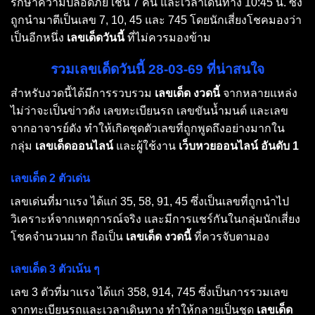
รักษาความปลอดภัย เช่น 7 คัน และเวลาเดินทาง 10:45 น. ซึ่ง
ถูกนำมาตีเป็นเลข 7, 10, 45 และ 745 โดยนักเสี่ยงโชคมองว่า
เป็นอีกหนึ่ง
เลขเด็ดวันนี้
ที่ไม่ควรมองข้าม
รวมเลขเด็ดวันนี้ 28-03-69 ที่น่าสนใจ
สำหรับงวดนี้ได้มีการรวบรวม
เลขเด็ด งวดนี้
จากหลายแหล่ง
ไม่ว่าจะเป็นข่าวดัง เลขทะเบียนรถ เลขขันน้ำมนต์ และเลข
จากอาจารย์ดัง ทำให้เกิดชุดตัวเลขที่ถูกพูดถึงอย่างมากใน
กลุ่ม
เลขเด็ดออนไลน์
และผู้ใช้งาน
เว็บหวยออนไลน์ อันดับ 1
เลขเด็ด 2 ตัวเด่น
เลขเด่นที่มาแรง ได้แก่ 35, 58, 91, 45 ซึ่งเป็นเลขที่ถูกนำไป
วิเคราะห์จากเหตุการณ์จริง และมีการแชร์กันในกลุ่มนักเสี่ยง
โชคจำนวนมาก ถือเป็น
เลขเด็ด งวดนี้
ที่ควรจับตามอง
เลขเด็ด 3 ตัวเน้น ๆ
เลข 3 ตัวที่มาแรง ได้แก่ 358, 914, 745 ซึ่งเป็นการรวมเลข
จากทะเบียนรถและเวลาเดินทาง ทำให้กลายเป็นชุด
เลขเด็ด