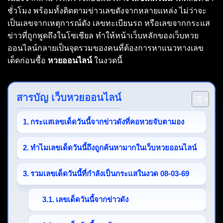
ชั่วโมง พร้อมทั้งติดตามข่าวเลขดังจากหลายแหล่ง ไม่ว่าจะ
เป็นเลขจากเหตุการณ์ดัง เลขทะเบียนรถ หรือเลขจากกระแส
ข่าวที่ถูกพูดถึงในโซเชียล ทำให้หน้าเว็บหลักของเว็บหวย
ออนไลน์กลายเป็นจุดรวมของคนที่ต้องการหาแนวทางเลข
เด็ดก่อนซื้อ
หวยออนไลน์
ในงวดนี้
สารบัญ เว็บหวยออนไลน์
กระแสเลขเด็ดวันนี้จากข่าวดังที่คอหวยจับตามอง
ทำไมเลขเด็ดวันนี้ถึงถูกค้นหามากในเว็บหวยออนไลน์
รวมเลขเด็ดวันนี้ที่กำลังเป็นกระแสในงวด 08-03-69
เลขเด็ดวันนี้จากข่าวดัง