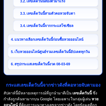
เลขเด็ดวันนี้สองตัวมาแรง
เลขเด็ดวันนี้สามตัวคอหวยจับตา
เลขเด็ดวันนี้จากกระแสโซเชียล
แนวทางเลือกเลขเด็ดวันนี้ก่อนซื้อหวยออนไลน์
เว็บหวยออนไลน์ศูนย์รวมเลขเด็ดวันนี้อัปเดตทุกวัน
สรุปกระแสเลขเด็ดวันนี้งวด 08-03-69
กระแสเลขเด็ดวันนี้จากข่าวดังที่คอหวยจับตามอง
สัปดาห์นี้มีหลายเหตุการณ์ที่ถูกนำมาตีเป็น
เลขเด็ดวันนี้
ซึ่ง
กำลังถูกค้นหามากบน Google โดยเฉพาะในกลุ่มผู้เล่น
หวย
ออนไลน์
ที่ต้องการแนวทางเลขจากข่าวดัง โดยข้อมูลที่ถูก