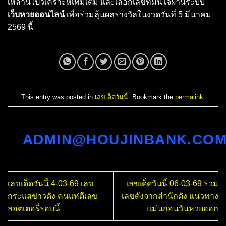
เหล่านี้ไปวิเคราะห์เพิ่มเติม และเลือกเลขที่มั่นใจผ่านระบบ
เว็บหวยออนไลน์
เพื่อร่วมลุ้นผลรางวัลในงวดวันที่ 5 มีนาคม
2569 นี้
This entry was posted in
เลขเด็ดวันนี้
. Bookmark the
permalink
.
ADMIN@HOUJINBANK.CO
เลขเด็ดวันนี้ 4-03-69 เลข
เลขเด็ดวันนี้ 06-03-69 รวม
กระแสข่าวดัง คนแห่ตีเลข
เลขดังจากสำนักดัง แนวทาง
ลอตเตอรี่รอบนี้
แม่นก่อนวันหวยออก