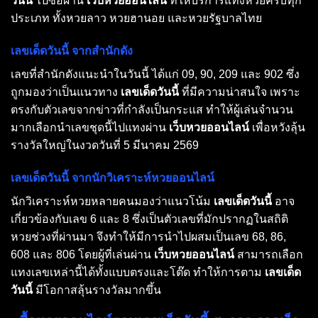
วันนี้
ไปซื้อผ่าน
เว็บหวยออนไลน์
ที่ให้บริการแทงหวยครบทุก
ประเภท ทั้งหวยลาว หวยฮานอย และหวยรัฐบาลไทย
เลขเด็ดวันนี้ จากสำนักดัง
เลขที่สำนักดังแนะนำในวันนี้ ได้แก่ 09, 90, 209 และ 902 ซึ่ง
ถูกมองว่าเป็นแนวทาง
เลขเด็ดวันนี้
ที่มีความน่าสนใจ เพราะ
ตรงกับตัวเลขจากข่าวที่กำลังเป็นกระแส ทำให้ผู้เล่นจำนวน
มากเลือกนำเลขชุดนี้ไปแทงผ่าน
เว็บหวยออนไลน์
เพื่อหวังลุ้น
รางวัลใหญ่ในงวดวันที่ 5 มีนาคม 2569
เลขเด็ดวันนี้ จากนักวิเคราะห์หวยออนไลน์
นักวิเคราะห์หวยหลายคนมองว่าแนวโน้ม
เลขเด็ดวันนี้
อาจ
เกี่ยวข้องกับเลข 6 และ 8 ซึ่งเป็นตัวเลขที่มักปรากฏในสถิติ
หวยช่วงที่ผ่านมา จึงทำให้มีการนำไปผสมเป็นเลข 68, 86,
608 และ 806 โดยผู้ที่เล่นผ่าน
เว็บหวยออนไลน์
สามารถเลือก
แทงเลขเหล่านี้ได้ทั้งแบบตรงและโต๊ด ทำให้การตาม
เลขเด็ด
วันนี้
มีโอกาสลุ้นรางวัลมากขึ้น