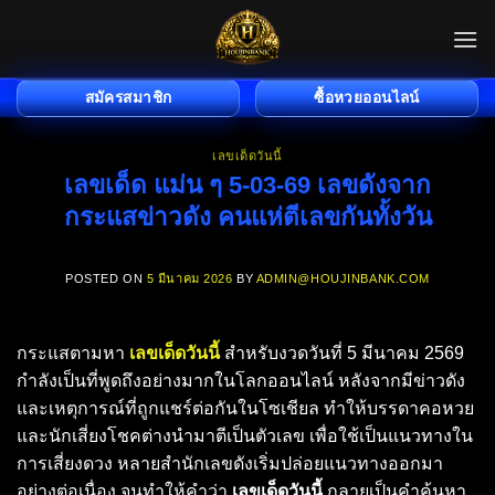
ข้าม
ไป
ยัง
เนื้อหา
สมัครสมาชิก
ซื้อหวยออนไลน์
เลขเด็ดวันนี้
เลขเด็ด แม่น ๆ 5-03-69 เลขดังจาก
กระแสข่าวดัง คนแห่ตีเลขกันทั้งวัน
POSTED ON
5 มีนาคม 2026
BY
ADMIN@HOUJINBANK.COM
กระแสตามหา
เลขเด็ดวันนี้
สำหรับงวดวันที่ 5 มีนาคม 2569
กำลังเป็นที่พูดถึงอย่างมากในโลกออนไลน์ หลังจากมีข่าวดัง
และเหตุการณ์ที่ถูกแชร์ต่อกันในโซเชียล ทำให้บรรดาคอหวย
และนักเสี่ยงโชคต่างนำมาตีเป็นตัวเลข เพื่อใช้เป็นแนวทางใน
การเสี่ยงดวง หลายสำนักเลขดังเริ่มปล่อยแนวทางออกมา
อย่างต่อเนื่อง จนทำให้คำว่า
เลขเด็ดวันนี้
กลายเป็นคำค้นหา