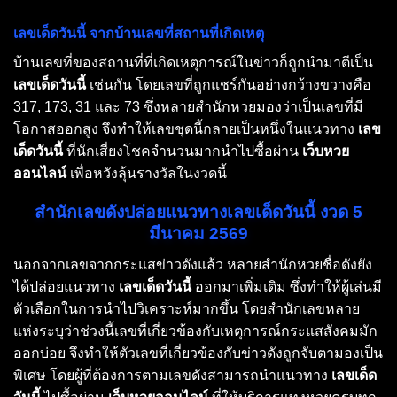
เลขเด็ดวันนี้ จากบ้านเลขที่สถานที่เกิดเหตุ
บ้านเลขที่ของสถานที่ที่เกิดเหตุการณ์ในข่าวก็ถูกนำมาตีเป็น
เลขเด็ดวันนี้
เช่นกัน โดยเลขที่ถูกแชร์กันอย่างกว้างขวางคือ
317, 173, 31 และ 73 ซึ่งหลายสำนักหวยมองว่าเป็นเลขที่มี
โอกาสออกสูง จึงทำให้เลขชุดนี้กลายเป็นหนึ่งในแนวทาง
เลข
เด็ดวันนี้
ที่นักเสี่ยงโชคจำนวนมากนำไปซื้อผ่าน
เว็บหวย
ออนไลน์
เพื่อหวังลุ้นรางวัลในงวดนี้
สำนักเลขดังปล่อยแนวทางเลขเด็ดวันนี้ งวด 5
มีนาคม 2569
นอกจากเลขจากกระแสข่าวดังแล้ว หลายสำนักหวยชื่อดังยัง
ได้ปล่อยแนวทาง
เลขเด็ดวันนี้
ออกมาเพิ่มเติม ซึ่งทำให้ผู้เล่นมี
ตัวเลือกในการนำไปวิเคราะห์มากขึ้น โดยสำนักเลขหลาย
แห่งระบุว่าช่วงนี้เลขที่เกี่ยวข้องกับเหตุการณ์กระแสสังคมมัก
ออกบ่อย จึงทำให้ตัวเลขที่เกี่ยวข้องกับข่าวดังถูกจับตามองเป็น
พิเศษ โดยผู้ที่ต้องการตามเลขดังสามารถนำแนวทาง
เลขเด็ด