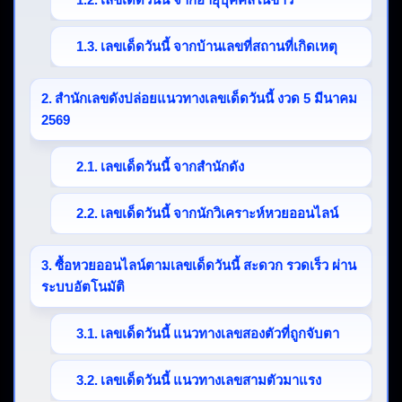
เลขเด็ดวันนี้ จากบ้านเลขที่สถานที่เกิดเหตุ
สำนักเลขดังปล่อยแนวทางเลขเด็ดวันนี้ งวด 5 มีนาคม
2569
เลขเด็ดวันนี้ จากสำนักดัง
เลขเด็ดวันนี้ จากนักวิเคราะห์หวยออนไลน์
ซื้อหวยออนไลน์ตามเลขเด็ดวันนี้ สะดวก รวดเร็ว ผ่าน
ระบบอัตโนมัติ
เลขเด็ดวันนี้ แนวทางเลขสองตัวที่ถูกจับตา
เลขเด็ดวันนี้ แนวทางเลขสามตัวมาแรง