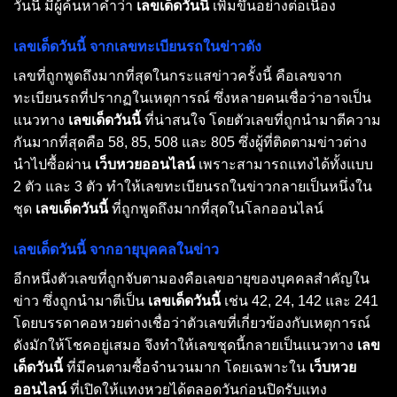
วันนี้ มีผู้ค้นหาคำว่า
เลขเด็ดวันนี้
เพิ่มขึ้นอย่างต่อเนื่อง
เลขเด็ดวันนี้ จากเลขทะเบียนรถในข่าวดัง
เลขที่ถูกพูดถึงมากที่สุดในกระแสข่าวครั้งนี้ คือเลขจาก
ทะเบียนรถที่ปรากฏในเหตุการณ์ ซึ่งหลายคนเชื่อว่าอาจเป็น
แนวทาง
เลขเด็ดวันนี้
ที่น่าสนใจ โดยตัวเลขที่ถูกนำมาตีความ
กันมากที่สุดคือ 58, 85, 508 และ 805 ซึ่งผู้ที่ติดตามข่าวต่าง
นำไปซื้อผ่าน
เว็บหวยออนไลน์
เพราะสามารถแทงได้ทั้งแบบ
2 ตัว และ 3 ตัว ทำให้เลขทะเบียนรถในข่าวกลายเป็นหนึ่งใน
ชุด
เลขเด็ดวันนี้
ที่ถูกพูดถึงมากที่สุดในโลกออนไลน์
เลขเด็ดวันนี้ จากอายุบุคคลในข่าว
อีกหนึ่งตัวเลขที่ถูกจับตามองคือเลขอายุของบุคคลสำคัญใน
ข่าว ซึ่งถูกนำมาตีเป็น
เลขเด็ดวันนี้
เช่น 42, 24, 142 และ 241
โดยบรรดาคอหวยต่างเชื่อว่าตัวเลขที่เกี่ยวข้องกับเหตุการณ์
ดังมักให้โชคอยู่เสมอ จึงทำให้เลขชุดนี้กลายเป็นแนวทาง
เลข
เด็ดวันนี้
ที่มีคนตามซื้อจำนวนมาก โดยเฉพาะใน
เว็บหวย
ออนไลน์
ที่เปิดให้แทงหวยได้ตลอดวันก่อนปิดรับแทง