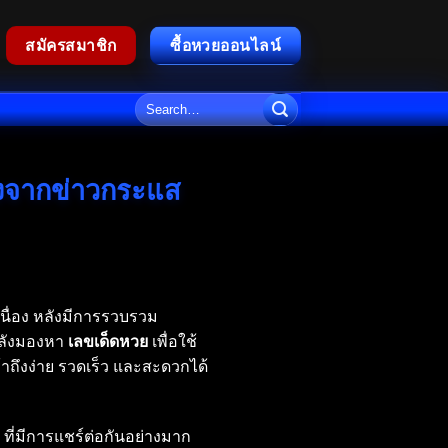
สมัครสมาชิก
ซื้อหวยออนไลน์
รงจากข่าวกระแส
นื่อง หลังมีการรวบรวม
ำลังมองหา
เลขเด็ดหวย
เพื่อใช้
ข้าถึงง่าย รวดเร็ว และสะดวกได้
ที่มีการแชร์ต่อกันอย่างมาก