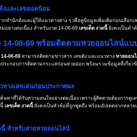
กดังและเลขยอดนิยม
ากสำนักดังและผู้ให้แนวทางต่าง ๆ เพื่อดูข้อมูลเพิ่มเติมก่อนเลือก
ม่อย่างต่อเนื่อง สำหรับงวด 14-06-69
เลขเด็ด งวดนี้
ยังคงเป็นคำค
ด 14-06-69 พร้อมติดตามหวยออนไลน์แ
ด 14-06-69
สามารถติดตามข่าวสาร เลขดัง และแนวทาง
หวยออนไ
อมูลประกอบการติดตามกระแสก่อนหวยออก พร้อมรวมข้อมูลที่เกี่ยวข
แนวทางเลขเด่นก่อนประกาศผล
ำค้นหาที่ได้รับความสนใจอย่างต่อเนื่อง เพราะผู้ติดตามต้องการดู
นี้
เลขเด็ด งวดนี้
ยังคงเป็นหัวข้อที่ถูกพูดถึง พร้อมอัปเดตจากหลายแหล่
นี้ สำหรับสายหวยออนไลน์