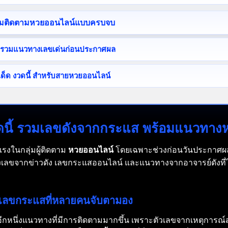
ร้อมติดตามหวยออนไลน์แบบครบจบ
ี้ รวมแนวทางเลขเด่นก่อนประกาศผล
ด็ด งวดนี้ สำหรับสายหวยออนไลน์
วดนี้ รวมเลขดังจากกระแส พร้อมแนวทาง
รงในกลุ่มผู้ติดตาม
หวยออนไลน์
โดยเฉพาะช่วงก่อนวันประกาศผล
งเลขจากข่าวดัง เลขกระแสออนไลน์ และแนวทางจากอาจารย์ดังที่ไ
 เลขกระแสที่หลายคนจับตามอง
อีกหนึ่งแนวทางที่มีการติดตามมากขึ้น เพราะตัวเลขจากเหตุการณ์สำ