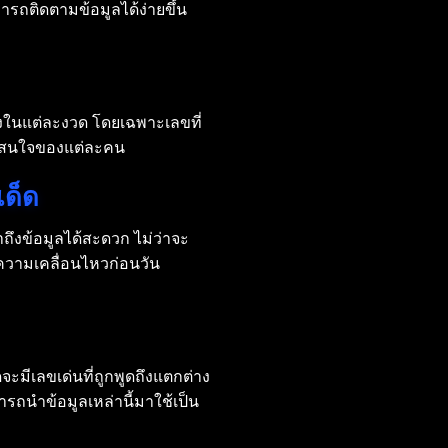
มารถติดตามข้อมูลได้ง่ายขึ้น
ึงในแต่ละงวด โดยเฉพาะเลขที่
ามสนใจของแต่ละคน
เด็ด
ถึงข้อมูลได้สะดวก ไม่ว่าจะ
ความเคลื่อนไหวก่อนวัน
มีเลขเด่นที่ถูกพูดถึงแตกต่าง
ถนำข้อมูลเหล่านี้มาใช้เป็น