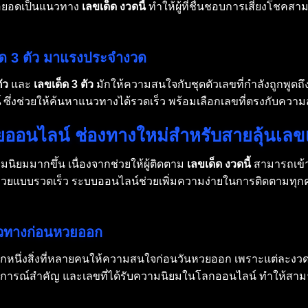
่อยอดเป็นแนวทาง
เลขเด็ด งวดนี้
ทำให้ผู้ที่ชื่นชอบการเสี่ยงโชคสา
ด็ด 3 ตัว มาแรงประจำงวด
ัว
และ
เลขเด็ด 3 ตัว
มักให้ความสนใจกับชุดตัวเลขที่กำลังถูกพูดถ
์
ซึ่งช่วยให้ค้นหาแนวทางได้รวดเร็ว พร้อมเลือกเลขที่ตรงกับคว
ออนไลน์ ช่องทางใหม่สำหรับสายลุ้นเลข
มนิยมมากขึ้น เนื่องจากช่วยให้ผู้ติดตาม
เลขเด็ด งวดนี้
สามารถเข้า
หวยแบบรวดเร็ว ระบบออนไลน์ช่วยเพิ่มความง่ายในการติดตามทุก
นวทางก่อนหวยออก
ีกหนึ่งสิ่งที่หลายคนให้ความสนใจก่อนวันหวยออก เพราะแต่ละงวดจะ
ตุการณ์สำคัญ และเลขที่ได้รับความนิยมในโลกออนไลน์ ทำให้สามาร