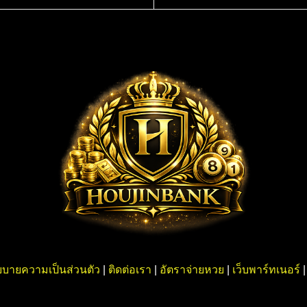
บายความเป็นส่วนตัว
|
ติดต่อเรา
|
อัตราจ่ายหวย
|
เว็บพาร์ทเนอร์