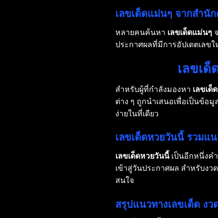
เลขเด็ดแม่นๆ จากสำนั
หลายคนค้นหา
เลขเด็ดแม่นๆ
จ
ประกาศผลที่มีการอัปเดตเลขให
เลขเด็
สำหรับผู้ที่กำลังมองหา
เลขเด็
ต่าง ๆ ถูกนำเสนอเพื่อเป็นข้
ง่ายในที่เดียว
เลขเด็ดหวยวันนี้ รวม
เลขเด็ดหวยวันนี้
เป็นอีกหนึ่งค
เข้าสู่วันประกาศผล สำหรับงวด
สนใจ
สรุปแนวทางเลขเด็ด งวด